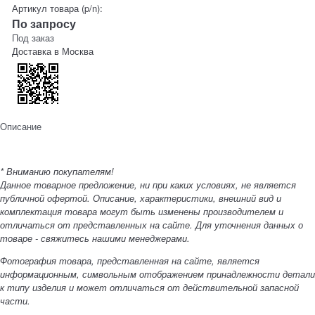
Артикул товара (p/n):
По запросу
Под заказ
Доставка в
Москва
Описание
* Вниманию покупателям!
Данное товарное предложение, ни при каких условиях, не является
публичной офертой. Описание, характеристики, внешний вид и
комплектация товара могут быть изменены производителем и
отличаться от представленных на сайте. Для уточнения данных о
товаре - свяжитесь нашими менеджерами.
Фотография товара, представленная на сайте, является
информационным, символьным отображением принадлежности детали
к типу изделия и может отличаться от действительной запасной
части.