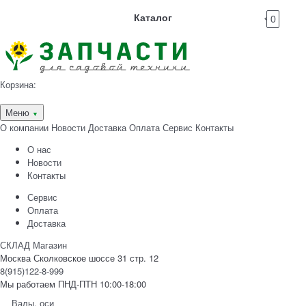
Каталог
0
Корзина:
Меню
▼
О компании
Новости
Доставка
Оплата
Сервис
Контакты
О нас
Новости
Контакты
Сервис
Оплата
Доставка
СКЛАД Магазин
Москва Сколковское шоссе 31 стр. 12
8(915)122-8-999
Мы работаем ПНД-ПТН 10:00-18:00
Валы, оси