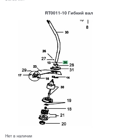
RT0011-10 Гибкий вал
Нет в наличии