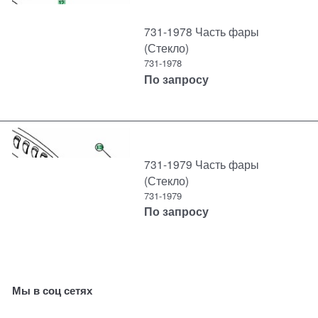
731-1978 Часть фары
(Стекло)
731-1978
По запросу
731-1979 Часть фары
(Стекло)
731-1979
По запросу
Мы в соц сетях