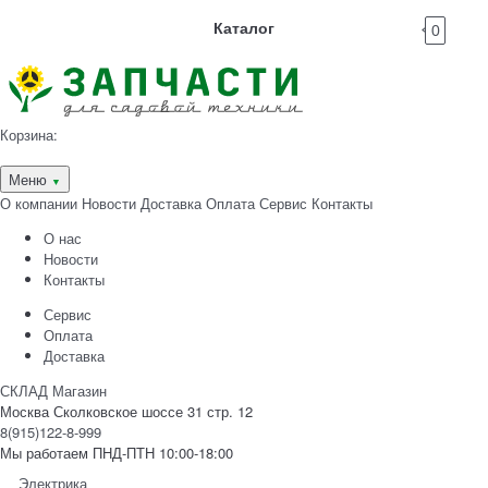
Каталог
0
Корзина:
Меню
▼
О компании
Новости
Доставка
Оплата
Сервис
Контакты
О нас
Новости
Контакты
Сервис
Оплата
Доставка
СКЛАД Магазин
Москва Сколковское шоссе 31 стр. 12
8(915)122-8-999
Мы работаем ПНД-ПТН 10:00-18:00
Электрика