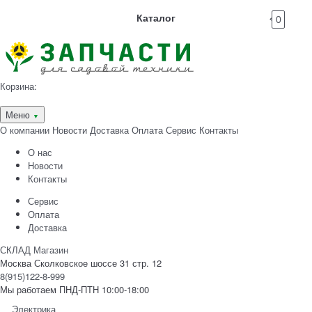
Каталог
0
Корзина:
Меню
▼
О компании
Новости
Доставка
Оплата
Сервис
Контакты
О нас
Новости
Контакты
Сервис
Оплата
Доставка
СКЛАД Магазин
Москва Сколковское шоссе 31 стр. 12
8(915)122-8-999
Мы работаем ПНД-ПТН 10:00-18:00
Электрика