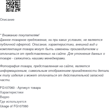
Описание
* Вниманию покупателям!
Данное товарное предложение, ни при каких условиях, не является
публичной офертой. Описание, характеристики, внешний вид и
комплектация товара могут быть изменены производителем и
отличаться от представленных на сайте. Для уточнения данных о
товаре - свяжитесь нашими менеджерами.
Фотография товара, представленная на сайте, является
информационным, символьным отображением принадлежности детали
к типу изделия и может отличаться от действительной запасной
части.
FG107060 - Артикул товара
Характеристики
Видео
Где используется
Usage of FG107060