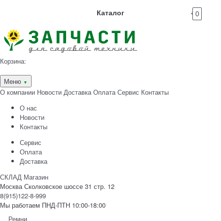
Каталог
0
Корзина:
Меню
▼
О компании
Новости
Доставка
Оплата
Сервис
Контакты
О нас
Новости
Контакты
Сервис
Оплата
Доставка
СКЛАД Магазин
Москва Сколковское шоссе 31 стр. 12
8(915)122-8-999
Мы работаем ПНД-ПТН 10:00-18:00
Ремни