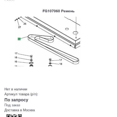
FG107060 Ремень
Нет в наличии
Артикул товара (p/n):
По запросу
Под заказ
Доставка в
Москва