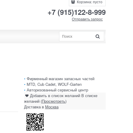
Корзина:
пусто
+7 (915)122-8-999
Отправить запрос
•
Фирменный магазин запасных частей
•
MTD, Cub Cadet, WOLF-Garten
•
Авторизованный сервисный центр
Добавить в список желаний
В списке
желаний (
Просмотреть
)
Доставка в
Москва