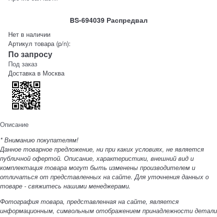
BS-694039 Распредвал
Нет в наличии
Артикул товара (p/n):
По запросу
Под заказ
Доставка в
Москва
Описание
* Вниманию покупателям!
Данное товарное предложение, ни при каких условиях, не является
публичной офертой. Описание, характеристики, внешний вид и
комплектация товара могут быть изменены производителем и
отличаться от представленных на сайте. Для уточнения данных о
товаре - свяжитесь нашими менеджерами.
Фотография товара, представленная на сайте, является
информационным, символьным отображением принадлежности детали