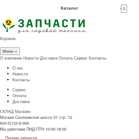
Каталог
0
Корзина:
Меню
▼
О компании
Новости
Доставка
Оплата
Сервис
Контакты
О нас
Новости
Контакты
Сервис
Оплата
Доставка
СКЛАД Магазин
Москва Сколковское шоссе 31 стр. 12
8(915)122-8-999
Мы работаем ПНД-ПТН 10:00-18:00
Прочие запчасти