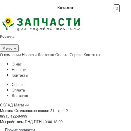
Каталог
0
Корзина:
Меню
▼
О компании
Новости
Доставка
Оплата
Сервис
Контакты
О нас
Новости
Контакты
Сервис
Оплата
Доставка
СКЛАД Магазин
Москва Сколковское шоссе 31 стр. 12
8(915)122-8-999
Мы работаем ПНД-ПТН 10:00-18:00
Прочие запчасти