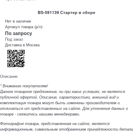
BS-591139 Стартер в сборе
Нет в наличии
Артикул товара (p/n):
По запросу
Под заказ
Доставка в
Москва
Описание
* Вниманию покупателям!
Данное товарное предложение, ни при каких условиях, не является
публичной офертой. Описание, характеристики, внешний вид и
комплектация товара могут быть изменены производителем и
отличаться от представленных на сайте. Для уточнения данных о
товаре - свяжитесь нашими менеджерами.
Фотография товара, представленная на сайте, является
информационным, символьным отображением принадлежности детали