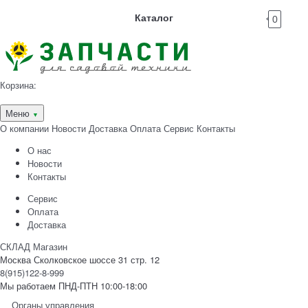
Каталог
0
Корзина:
Меню
▼
О компании
Новости
Доставка
Оплата
Сервис
Контакты
О нас
Новости
Контакты
Сервис
Оплата
Доставка
СКЛАД Магазин
Москва Сколковское шоссе 31 стр. 12
8(915)122-8-999
Мы работаем ПНД-ПТН 10:00-18:00
Органы управления