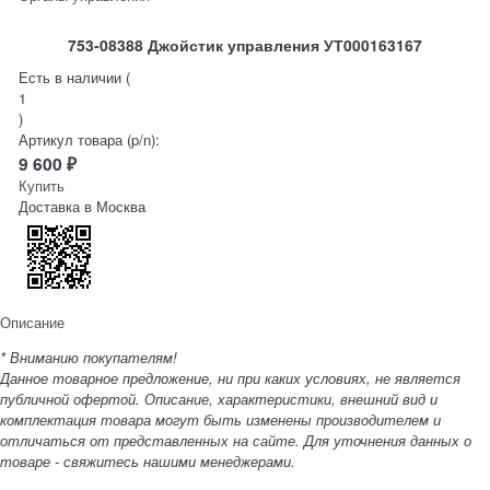
753-08388 Джойстик управления УТ000163167
Есть в наличии (
1
)
Артикул товара (p/n):
9 600
₽
Купить
Доставка в
Москва
Описание
* Вниманию покупателям!
Данное товарное предложение, ни при каких условиях, не является
публичной офертой. Описание, характеристики, внешний вид и
комплектация товара могут быть изменены производителем и
отличаться от представленных на сайте. Для уточнения данных о
товаре - свяжитесь нашими менеджерами.