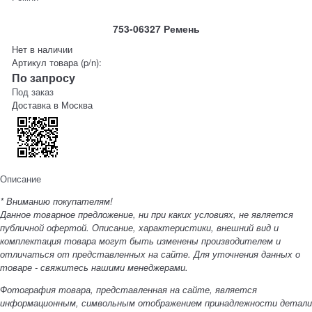
753-06327 Ремень
Нет в наличии
Артикул товара (p/n):
По запросу
Под заказ
Доставка в
Москва
Описание
* Вниманию покупателям!
Данное товарное предложение, ни при каких условиях, не является
публичной офертой. Описание, характеристики, внешний вид и
комплектация товара могут быть изменены производителем и
отличаться от представленных на сайте. Для уточнения данных о
товаре - свяжитесь нашими менеджерами.
Фотография товара, представленная на сайте, является
информационным, символьным отображением принадлежности детали