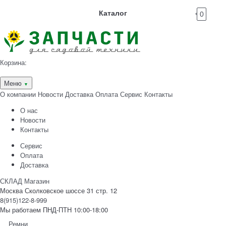
Каталог
0
Корзина:
Меню
▼
О компании
Новости
Доставка
Оплата
Сервис
Контакты
О нас
Новости
Контакты
Сервис
Оплата
Доставка
СКЛАД Магазин
Москва Сколковское шоссе 31 стр. 12
8(915)122-8-999
Мы работаем ПНД-ПТН 10:00-18:00
Ремни