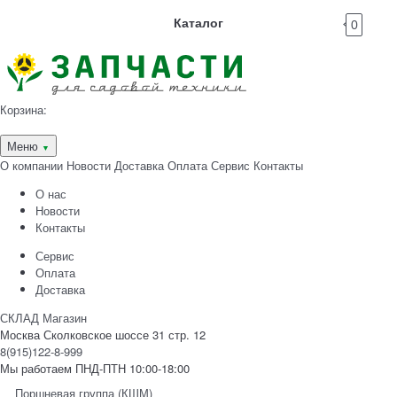
Каталог
0
Корзина:
Меню
▼
О компании
Новости
Доставка
Оплата
Сервис
Контакты
О нас
Новости
Контакты
Сервис
Оплата
Доставка
СКЛАД Магазин
Москва Сколковское шоссе 31 стр. 12
8(915)122-8-999
Мы работаем ПНД-ПТН 10:00-18:00
Поршневая группа (КШМ)