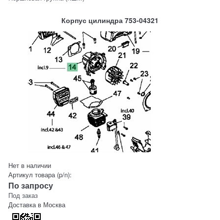
Корпус цилиндра 753-04321
Нет в наличии
Артикул товара (p/n):
По запросу
Под заказ
Доставка в
Москва