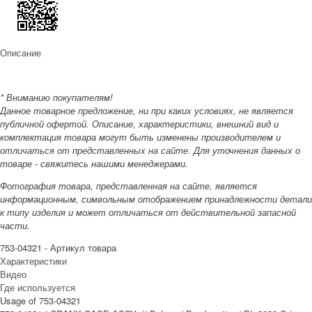
Описание
* Вниманию покупателям!
Данное товарное предложение, ни при каких условиях, не является
публичной офертой. Описание, характеристики, внешний вид и
комплектация товара могут быть изменены производителем и
отличаться от представленных на сайте. Для уточнения данных о
товаре - свяжитесь нашими менеджерами.
Фотография товара, представленная на сайте, является
информационным, символьным отображением принадлежности детали
к типу изделия и может отличаться от действительной запасной
части.
753-04321 - Артикул товара
Характеристики
Видео
Где используется
Usage of 753-04321