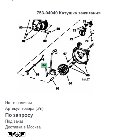
753-04040 Катушка зажигания
Нет в наличии
Артикул товара (p/n):
По запросу
Под заказ
Доставка в
Москва