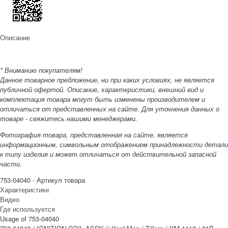
Описание
* Вниманию покупателям!
Данное товарное предложение, ни при каких условиях, не является
публичной офертой. Описание, характеристики, внешний вид и
комплектация товара могут быть изменены производителем и
отличаться от представленных на сайте. Для уточнения данных о
товаре - свяжитесь нашими менеджерами.
Фотография товара, представленная на сайте, является
информационным, символьным отображением принадлежности детали
к типу изделия и может отличаться от действительной запасной
части.
753-04040 - Артикул товара
Характеристики
Видео
Где используется
Usage of 753-04040