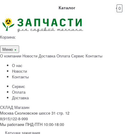
Каталог
0
Корзина:
Меню
▼
О компании
Новости
Доставка
Оплата
Сервис
Контакты
О нас
Новости
Контакты
Сервис
Оплата
Доставка
СКЛАД Магазин
Москва Сколковское шоссе 31 стр. 12
8(915)122-8-999
Мы работаем ПНД-ПТН 10:00-18:00
Катушки зажигания