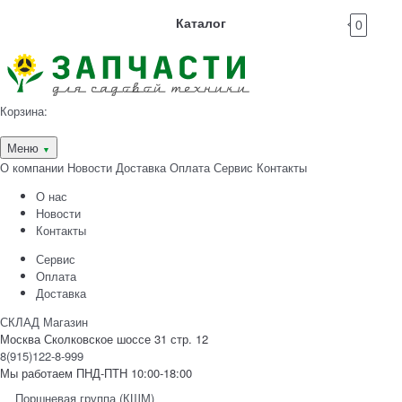
Каталог
0
Корзина:
Меню
▼
О компании
Новости
Доставка
Оплата
Сервис
Контакты
О нас
Новости
Контакты
Сервис
Оплата
Доставка
СКЛАД Магазин
Москва Сколковское шоссе 31 стр. 12
8(915)122-8-999
Мы работаем ПНД-ПТН 10:00-18:00
Поршневая группа (КШМ)