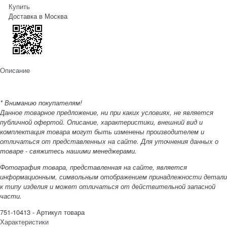
Купить
Доставка в
Москва
Описание
* Вниманию покупателям!
Данное товарное предложение, ни при каких условиях, не является
публичной офертой. Описание, характеристики, внешний вид и
комплектация товара могут быть изменены производителем и
отличаться от представленных на сайте. Для уточнения данных о
товаре - свяжитесь нашими менеджерами.
Фотография товара, представленная на сайте, является
информационным, символьным отображением принадлежности детали
к типу изделия и может отличаться от действительной запасной
части.
751-10413 - Артикул товара
Характеристики