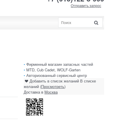
Отправить запрос
•
Фирменный магазин запасных частей
•
MTD, Cub Cadet, WOLF-Garten
•
Авторизованный сервисный центр
Добавить в список желаний
В списке
желаний (
Просмотреть
)
Доставка в
Москва