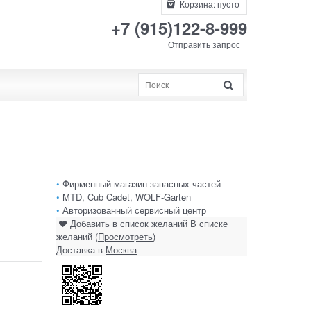
Корзина:
пусто
+7 (915)122-8-999
Отправить запрос
•
Фирменный магазин запасных частей
•
MTD, Cub Cadet, WOLF-Garten
•
Авторизованный сервисный центр
Добавить в список желаний
В списке
желаний (
Просмотреть
)
Доставка в
Москва