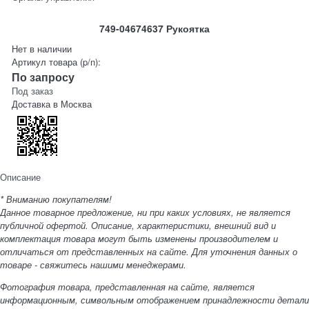
749-04674637 Рукоятка
Нет в наличии
Артикул товара (p/n):
По запросу
Под заказ
Доставка в
Москва
Описание
* Вниманию покупателям!
Данное товарное предложение, ни при каких условиях, не является
публичной офертой. Описание, характеристики, внешний вид и
комплектация товара могут быть изменены производителем и
отличаться от представленных на сайте. Для уточнения данных о
товаре - свяжитесь нашими менеджерами.
Фотография товара, представленная на сайте, является
информационным, символьным отображением принадлежности детали