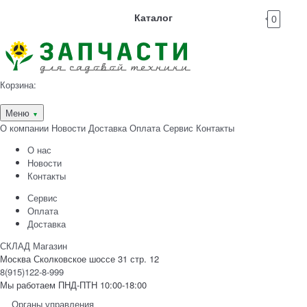
Каталог
0
Корзина:
Меню
▼
О компании
Новости
Доставка
Оплата
Сервис
Контакты
О нас
Новости
Контакты
Сервис
Оплата
Доставка
СКЛАД Магазин
Москва Сколковское шоссе 31 стр. 12
8(915)122-8-999
Мы работаем ПНД-ПТН 10:00-18:00
Органы управления