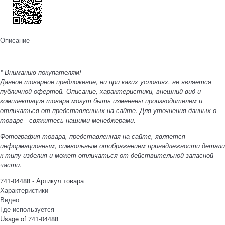
Описание
* Вниманию покупателям!
Данное товарное предложение, ни при каких условиях, не является
публичной офертой. Описание, характеристики, внешний вид и
комплектация товара могут быть изменены производителем и
отличаться от представленных на сайте. Для уточнения данных о
товаре - свяжитесь нашими менеджерами.
Фотография товара, представленная на сайте, является
информационным, символьным отображением принадлежности детали
к типу изделия и может отличаться от действительной запасной
части.
741-04488 - Артикул товара
Характеристики
Видео
Где используется
Usage of 741-04488