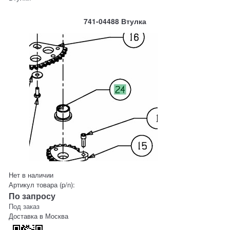
741-04488 Втулка
Нет в наличии
Артикул товара (p/n):
По запросу
Под заказ
Доставка в
Москва