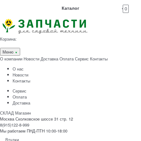
Каталог
0
Корзина:
Меню
▼
О компании
Новости
Доставка
Оплата
Сервис
Контакты
О нас
Новости
Контакты
Сервис
Оплата
Доставка
СКЛАД Магазин
Москва Сколковское шоссе 31 стр. 12
8(915)122-8-999
Мы работаем ПНД-ПТН 10:00-18:00
Втулки