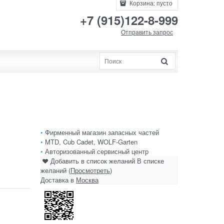
Корзина:
пусто
+7 (915)122-8-999
Отправить запрос
•
Фирменный магазин запасных частей
•
MTD, Cub Cadet, WOLF-Garten
•
Авторизованный сервисный центр
Добавить в список желаний
В списке
желаний (
Просмотреть
)
Доставка в
Москва