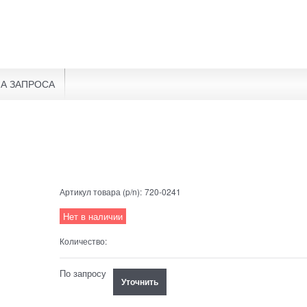
А ЗАПРОСА
Артикул товара (p/n):
720-0241
Нет в наличии
Количество:
По запросу
Уточнить