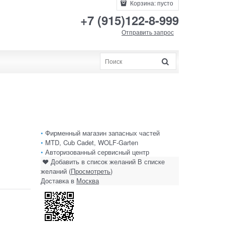
Корзина:
пусто
+7 (915)122-8-999
Отправить запрос
•
Фирменный магазин запасных частей
•
MTD, Cub Cadet, WOLF-Garten
•
Авторизованный сервисный центр
Добавить в список желаний
В списке
желаний (
Просмотреть
)
Доставка в
Москва