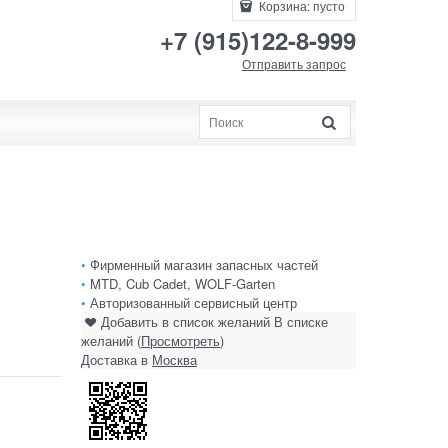
Корзина:
пусто
+7 (915)122-8-999
Отправить запрос
•
Фирменный магазин запасных частей
•
MTD, Cub Cadet, WOLF-Garten
•
Авторизованный сервисный центр
Добавить в список желаний
В списке
желаний (
Просмотреть
)
Доставка в
Москва