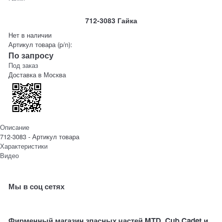
712-3083 Гайка
Нет в наличии
Артикул товара (p/n):
По запросу
Под заказ
Доставка в
Москва
Описание
712-3083 - Артикул товара
Характеристики
Видео
Мы в соц сетях
Фирменный магазин зпасных частей MTD, Cub Cadet и