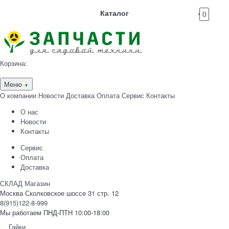
Каталог
0
Корзина:
Меню
▼
О компании
Новости
Доставка
Оплата
Сервис
Контакты
О нас
Новости
Контакты
Сервис
Оплата
Доставка
СКЛАД Магазин
Москва Сколковское шоссе 31 стр. 12
8(915)122-8-999
Мы работаем ПНД-ПТН 10:00-18:00
Гайки