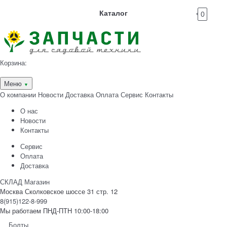
Каталог
0
Корзина:
Меню
▼
О компании
Новости
Доставка
Оплата
Сервис
Контакты
О нас
Новости
Контакты
Сервис
Оплата
Доставка
СКЛАД Магазин
Москва Сколковское шоссе 31 стр. 12
8(915)122-8-999
Мы работаем ПНД-ПТН 10:00-18:00
Болты