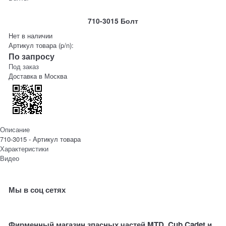
710-3015 Болт
Нет в наличии
Артикул товара (p/n):
По запросу
Под заказ
Доставка в
Москва
Описание
710-3015 - Артикул товара
Характеристики
Видео
Мы в соц сетях
Фирменный магазин зпасных частей MTD, Cub Cadet и