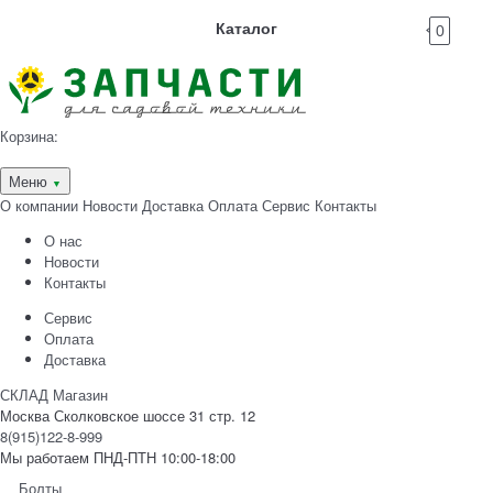
Каталог
0
Корзина:
Меню
▼
О компании
Новости
Доставка
Оплата
Сервис
Контакты
О нас
Новости
Контакты
Сервис
Оплата
Доставка
СКЛАД Магазин
Москва Сколковское шоссе 31 стр. 12
8(915)122-8-999
Мы работаем ПНД-ПТН 10:00-18:00
Болты