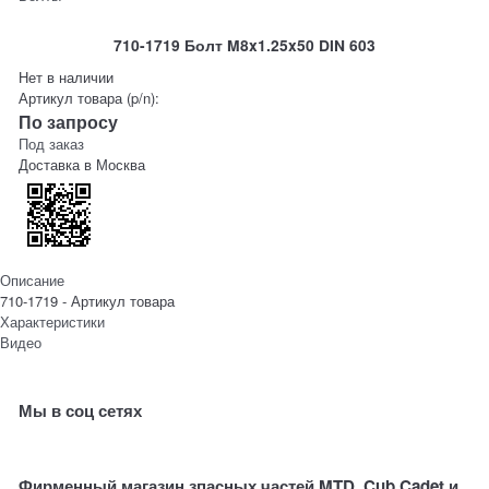
710-1719 Болт M8x1.25x50 DIN 603
Нет в наличии
Артикул товара (p/n):
По запросу
Под заказ
Доставка в
Москва
Описание
710-1719 - Артикул товара
Характеристики
Видео
Мы в соц сетях
Фирменный магазин зпасных частей MTD, Cub Cadet и