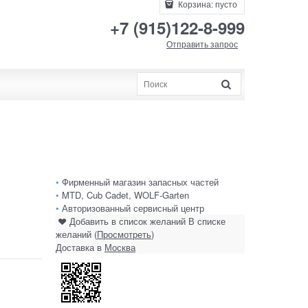
Корзина:
пусто
+7 (915)122-8-999
Отправить запрос
•
Фирменный магазин запасных частей
•
MTD, Cub Cadet, WOLF-Garten
•
Авторизованный сервисный центр
Добавить в список желаний
В списке
желаний (
Просмотреть
)
Доставка в
Москва