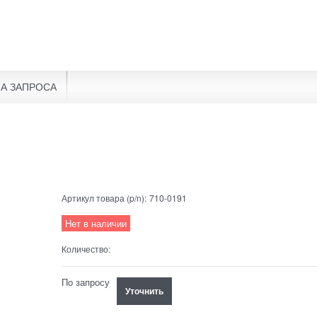
А ЗАПРОСА
Артикул товара (p/n):
710-0191
Нет в наличии
Количество:
По запросу
Уточнить