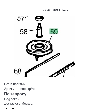
092.48.763 Шкив
Нет в наличии
Артикул товара (p/n):
По запросу
Под заказ
Доставка в
Москва