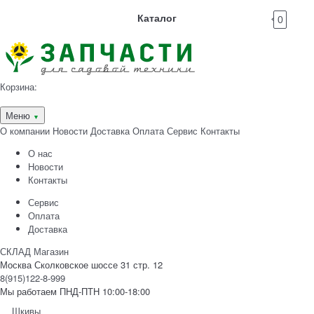
Каталог
0
Корзина:
Меню
▼
О компании
Новости
Доставка
Оплата
Сервис
Контакты
О нас
Новости
Контакты
Сервис
Оплата
Доставка
СКЛАД Магазин
Москва Сколковское шоссе 31 стр. 12
8(915)122-8-999
Мы работаем ПНД-ПТН 10:00-18:00
Шкивы