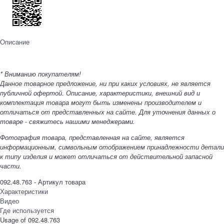
Описание
* Вниманию покупателям!
Данное товарное предложение, ни при каких условиях, не является
публичной офертой. Описание, характеристики, внешний вид и
комплектация товара могут быть изменены производителем и
отличаться от представленных на сайте. Для уточнения данных о
товаре - свяжитесь нашими менеджерами.
Фотография товара, представленная на сайте, является
информационным, символьным отображением принадлежности детали
к типу изделия и может отличаться от действительной запасной
части.
092.48.763 - Артикул товара
Характеристики
Видео
Где используется
Usage of 092.48.763