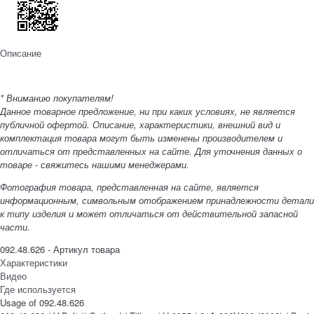
Описание
* Вниманию покупателям!
Данное товарное предложение, ни при каких условиях, не является
публичной офертой. Описание, характеристики, внешний вид и
комплектация товара могут быть изменены производителем и
отличаться от представленных на сайте. Для уточнения данных о
товаре - свяжитесь нашими менеджерами.
Фотография товара, представленная на сайте, является
информационным, символьным отображением принадлежности детали
к типу изделия и может отличаться от действительной запасной
части.
092.48.626 - Артикул товара
Характеристики
Видео
Где используется
Usage of 092.48.626