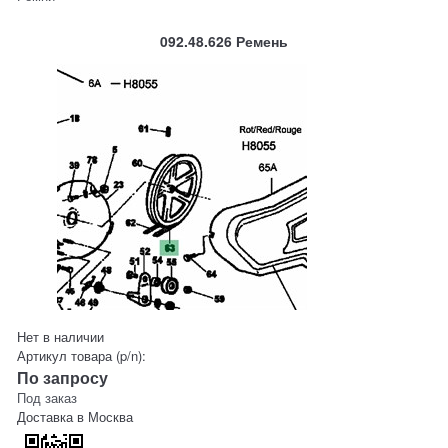
092.48.626 Ремень
Нет в наличии
Артикул товара (p/n):
По запросу
Под заказ
Доставка в
Москва