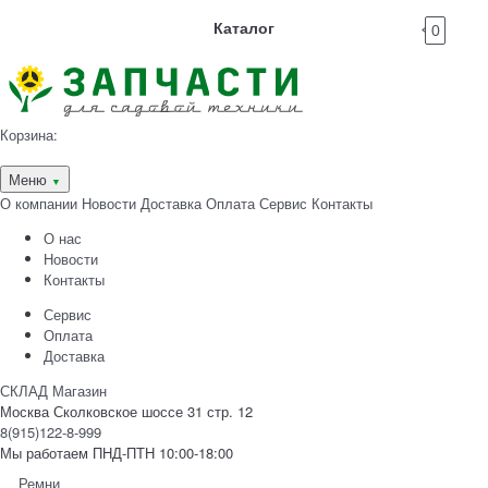
Каталог
0
Корзина:
Меню
▼
О компании
Новости
Доставка
Оплата
Сервис
Контакты
О нас
Новости
Контакты
Сервис
Оплата
Доставка
СКЛАД Магазин
Москва Сколковское шоссе 31 стр. 12
8(915)122-8-999
Мы работаем ПНД-ПТН 10:00-18:00
Ремни