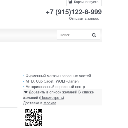
Корзина:
пусто
+7 (915)122-8-999
Отправить запрос
•
Фирменный магазин запасных частей
•
MTD, Cub Cadet, WOLF-Garten
•
Авторизованный сервисный центр
Добавить в список желаний
В списке
желаний (
Просмотреть
)
Доставка в
Москва