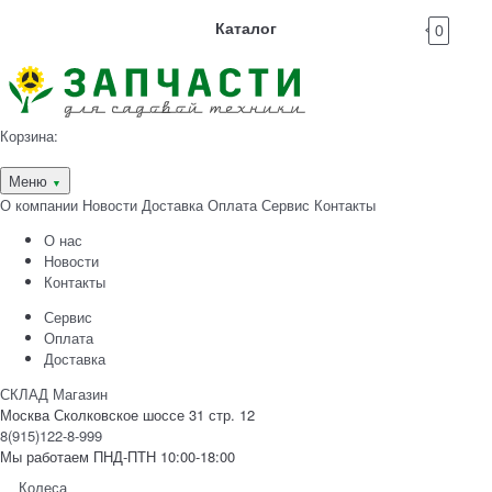
Каталог
0
Корзина:
Меню
▼
О компании
Новости
Доставка
Оплата
Сервис
Контакты
О нас
Новости
Контакты
Сервис
Оплата
Доставка
СКЛАД Магазин
Москва Сколковское шоссе 31 стр. 12
8(915)122-8-999
Мы работаем ПНД-ПТН 10:00-18:00
Колеса