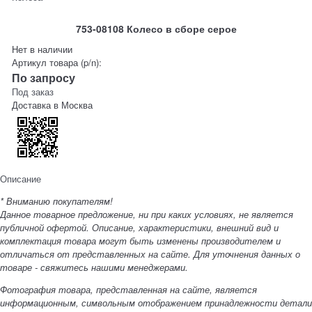
753-08108 Колесо в сборе серое
Нет в наличии
Артикул товара (p/n):
По запросу
Под заказ
Доставка в
Москва
Описание
* Вниманию покупателям!
Данное товарное предложение, ни при каких условиях, не является
публичной офертой. Описание, характеристики, внешний вид и
комплектация товара могут быть изменены производителем и
отличаться от представленных на сайте. Для уточнения данных о
товаре - свяжитесь нашими менеджерами.
Фотография товара, представленная на сайте, является
информационным, символьным отображением принадлежности детали