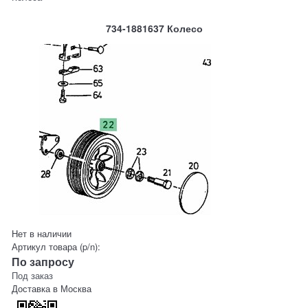
734-1881637 Колесо
Нет в наличии
Артикул товара (p/n):
По запросу
Под заказ
Доставка в
Москва