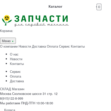
Каталог
0
Корзина:
Меню
▼
О компании
Новости
Доставка
Оплата
Сервис
Контакты
О нас
Новости
Контакты
Сервис
Оплата
Доставка
СКЛАД Магазин
Москва Сколковское шоссе 31 стр. 12
8(915)122-8-999
Мы работаем ПНД-ПТН 10:00-18:00
Колеса