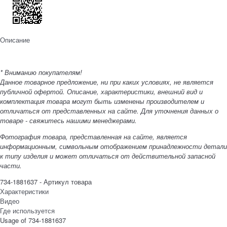
Описание
* Вниманию покупателям!
Данное товарное предложение, ни при каких условиях, не является
публичной офертой. Описание, характеристики, внешний вид и
комплектация товара могут быть изменены производителем и
отличаться от представленных на сайте. Для уточнения данных о
товаре - свяжитесь нашими менеджерами.
Фотография товара, представленная на сайте, является
информационным, символьным отображением принадлежности детали
к типу изделия и может отличаться от действительной запасной
части.
734-1881637 - Артикул товара
Характеристики
Видео
Где используется
Usage of 734-1881637