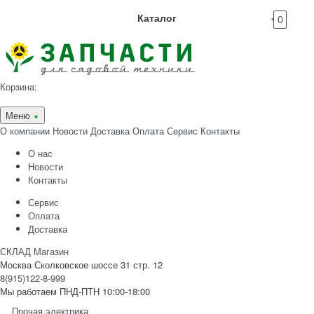
Каталог
0
Корзина:
Меню
▼
О компании
Новости
Доставка
Оплата
Сервис
Контакты
О нас
Новости
Контакты
Сервис
Оплата
Доставка
СКЛАД Магазин
Москва Сколковское шоссе 31 стр. 12
8(915)122-8-999
Мы работаем ПНД-ПТН 10:00-18:00
Прочая электрика