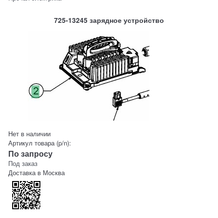
725-13245 зарядное устройство
Нет в наличии
Артикул товара (p/n):
По запросу
Под заказ
Доставка в
Москва