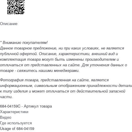
Описание
* Вниманию покупателям!
Данное товарное предложение, ни при каких условиях, не является
публичной офертой. Описание, характеристики, внешний вид и
комплектация товара могут быть изменены производителем и
отличаться от представленных на сайте. Для уточнения данных о
товаре - свяжитесь нашими менеджерами.
Фотография товара, представленная на сайте, является
информационным, символьным отображением принадлежности детали
к типу изделия и может отличаться от действительной запасной
части.
684-04159C - Артикул товара
Характеристики
Видео
Где используется
Usage of 684-04159