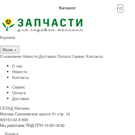
Каталог
0
Корзина:
Меню
▼
О компании
Новости
Доставка
Оплата
Сервис
Контакты
О нас
Новости
Контакты
Сервис
Оплата
Доставка
СКЛАД Магазин
Москва Сколковское шоссе 31 стр. 12
8(915)122-8-999
Мы работаем ПНД-ПТН 10:00-18:00
Колеса