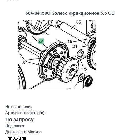
684-04159C Колесо фрикционное 5.5 OD
Нет в наличии
Артикул товара (p/n):
По запросу
Под заказ
Доставка в
Москва