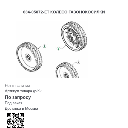
634-05072-ET КОЛЕСО ГАЗОНОКОСИЛКИ
Нет в наличии
Артикул товара (p/n):
По запросу
Под заказ
Доставка в
Москва