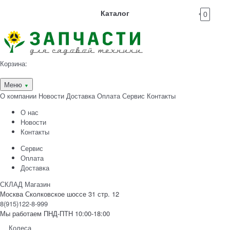
Каталог
0
Корзина:
Меню
▼
О компании
Новости
Доставка
Оплата
Сервис
Контакты
О нас
Новости
Контакты
Сервис
Оплата
Доставка
СКЛАД Магазин
Москва Сколковское шоссе 31 стр. 12
8(915)122-8-999
Мы работаем ПНД-ПТН 10:00-18:00
Колеса